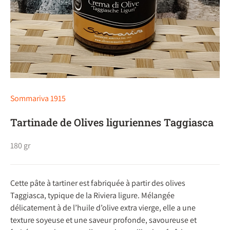
Sommariva 1915
Tartinade de Olives liguriennes Taggiasca
180 gr
Cette pâte à tartiner est fabriquée à partir des olives
Taggiasca, typique de la Riviera ligure. Mélangée
délicatement à de l’huile d’olive extra vierge, elle a une
texture soyeuse et une saveur profonde, savoureuse et