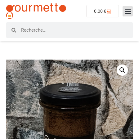
0.00
€