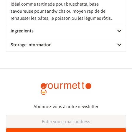
Idéal comme tartinade pour bruschetta, base
savoureuse pour sandwichs ou moyen rapide de
rehausser les pâtes, le poisson ou les légumes rôtis.
Ingredients
Storage information
Abonnez-vous à notre newsletter