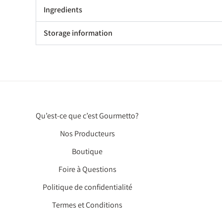
Ingredients
Storage information
Qu’est-ce que c’est Gourmetto?
Nos Producteurs
Boutique
Foire à Questions
Politique de confidentialité
Termes et Conditions