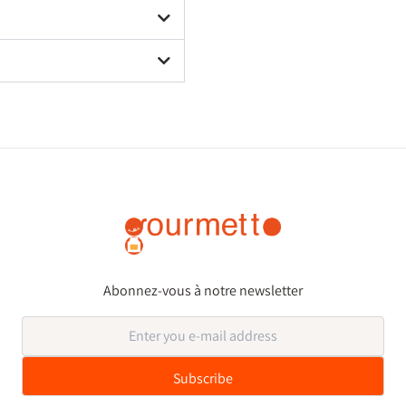
Abonnez-vous à notre newsletter