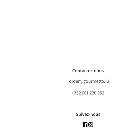
Contactez-nous
order@gourmetto.lu
+352 661 220 052
Suivez-nous