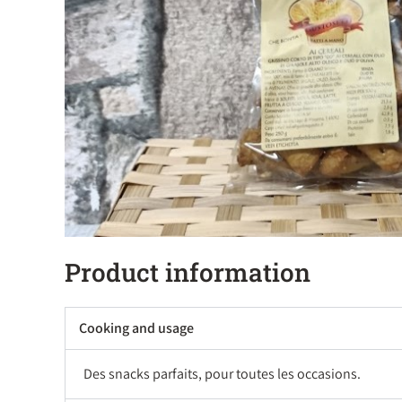
Product information
Cooking and usage
Des snacks parfaits, pour toutes les occasions.