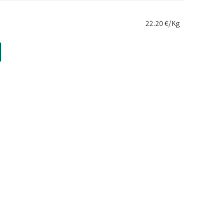
22.20 €/Kg