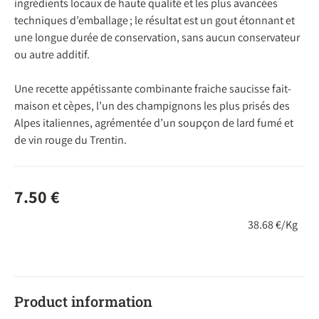
ingrédients locaux de haute qualité et les plus avancées
techniques d’emballage ; le résultat est un gout étonnant et
une longue durée de conservation, sans aucun conservateur
ou autre additif.
Une recette appétissante combinante fraiche saucisse fait-
maison et cèpes, l’un des champignons les plus prisés des
Alpes italiennes, agrémentée d’un soupçon de lard fumé et
de vin rouge du Trentin.
7.50
€
38.68 €/Kg
Product information