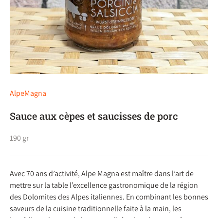
AlpeMagna
Sauce aux cèpes et saucisses de porc
190 gr
Avec 70 ans d’activité, Alpe Magna est maître dans l’art de
mettre sur la table l’excellence gastronomique de la région
des Dolomites des Alpes italiennes. En combinant les bonnes
saveurs de la cuisine traditionnelle faite à la main, les