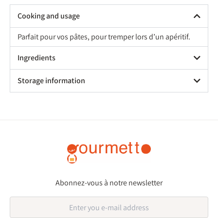
Cooking and usage
Parfait pour vos pâtes, pour tremper lors d’un apéritif.
Ingredients
Storage information
Abonnez-vous à notre newsletter