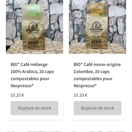
BIO* Café mélange
BIO* Café mono-origine
100% Arabica, 20 caps
Colombie, 20 caps
compostables pour
compostables pour
Nespresso®
Nespresso®
10.20
€
10.20
€
Rupture de stock
Rupture de stock