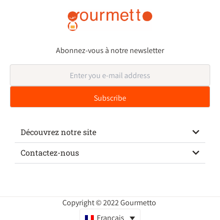
Abonnez-vous à notre newsletter
Découvrez notre site
Contactez-nous
Copyright © 2022 Gourmetto
Français