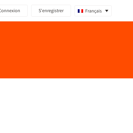
Connexion
S'enregistrer
Français