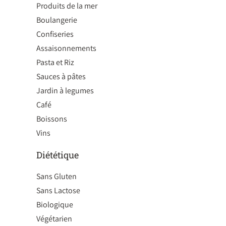
Produits de la mer
Boulangerie
Confiseries
Assaisonnements
Pasta et Riz
Sauces à pâtes
Jardin à legumes
Café
Boissons
Vins
Diététique
Sans Gluten
Sans Lactose
Biologique
Végétarien