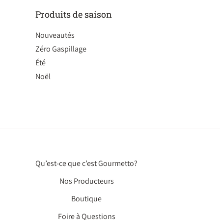
Produits de saison
Nouveautés
Zéro Gaspillage
Été
Noël
Qu’est-ce que c’est Gourmetto?
Nos Producteurs
Boutique
Foire à Questions