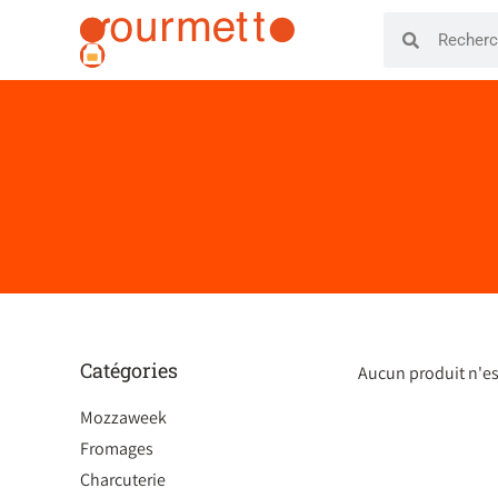
Catégories
Aucun produit n'es
Mozzaweek
Fromages
Charcuterie