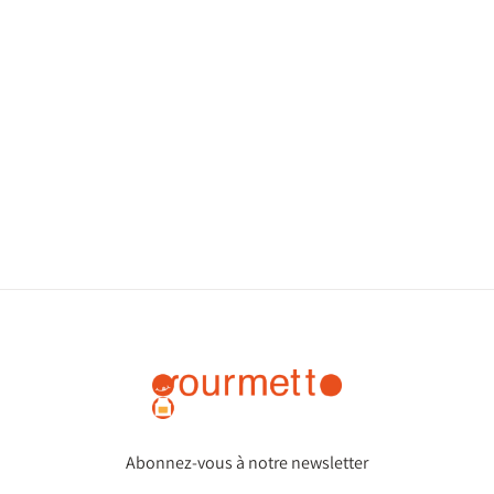
Abonnez-vous à notre newsletter