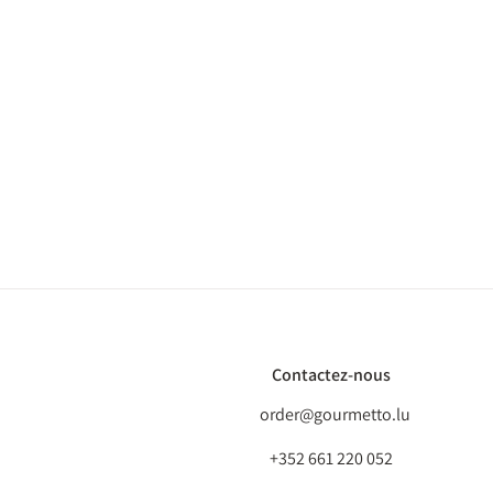
Contactez-nous
order@gourmetto.lu
+352 661 220 052